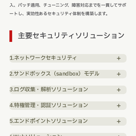
入、パッチ適用、チューニング、障害対応までを一貫してサポ
ートし、実効性あるセキュリティ体制を構築します。
主要セキュリティソリューション
1.ネットワークセキュリティ
2.サンドボックス（sandbox）モデル
3.ログ収集・解析ソリューション
4.特権管理・認証ソリューション
5.エンドポイントソリューション