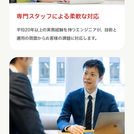
専門スタッフによる柔軟な対応
平均20年以上の実務経験を持つエンジニアが、技術と
運用の両面からお客様の課題に対応します。