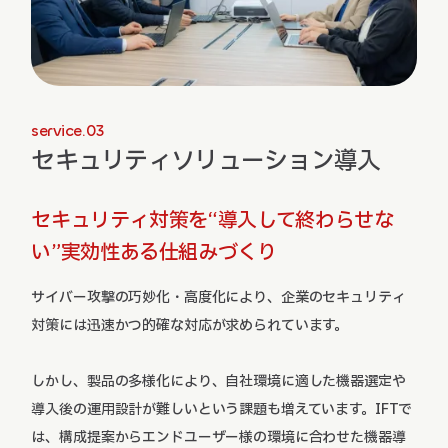
service.03
セキュリティソリューション導入
セキュリティ対策を“導入して終わらせな
い”
実効性ある仕組みづくり
サイバー攻撃の巧妙化・高度化により、企業のセキュリティ
対策には迅速かつ的確な対応が求められています。
しかし、製品の多様化により、自社環境に適した機器選定や
導入後の運用設計が難しいという課題も増えています。IFTで
は、構成提案からエンドユーザー様の環境に合わせた機器導