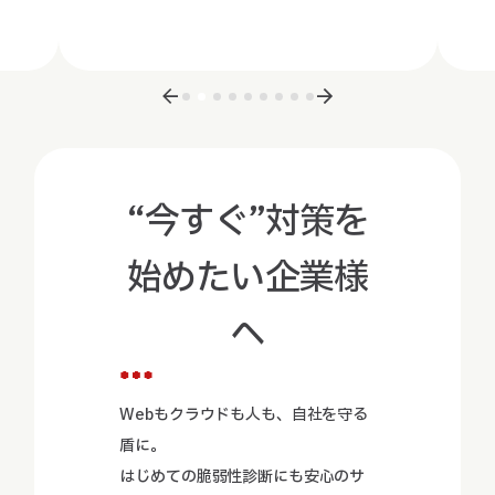
“今すぐ”対策を
始めたい企業様
へ
Webもクラウドも人も、自社を守る
盾に。
はじめての脆弱性診断にも安心のサ